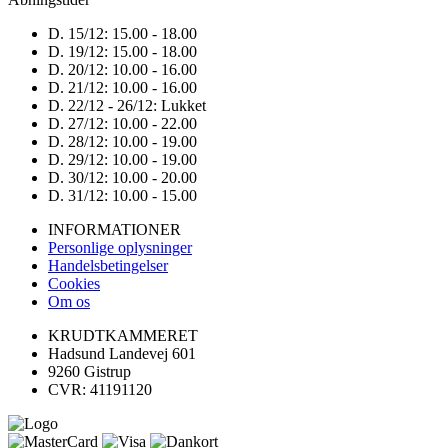
D. 15/12:
15.00 - 18.00
D. 19/12:
15.00 - 18.00
D. 20/12:
10.00 - 16.00
D. 21/12:
10.00 - 16.00
D. 22/12 - 26/12:
Lukket
D. 27/12:
10.00 - 22.00
D. 28/12:
10.00 - 19.00
D. 29/12:
10.00 - 19.00
D. 30/12:
10.00 - 20.00
D. 31/12:
10.00 - 15.00
INFORMATIONER
Personlige oplysninger
Handelsbetingelser
Cookies
Om os
KRUDTKAMMERET
Hadsund Landevej 601
9260 Gistrup
CVR: 41191120