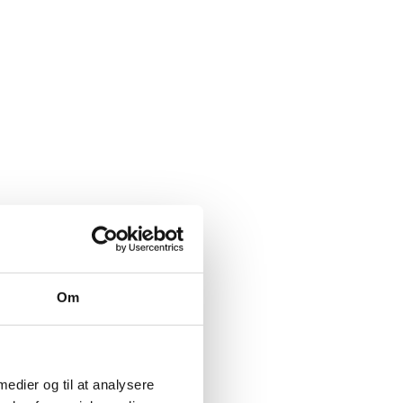
Om
 medier og til at analysere