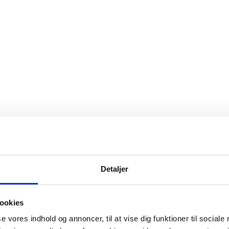
Detaljer
ookies
se vores indhold og annoncer, til at vise dig funktioner til sociale