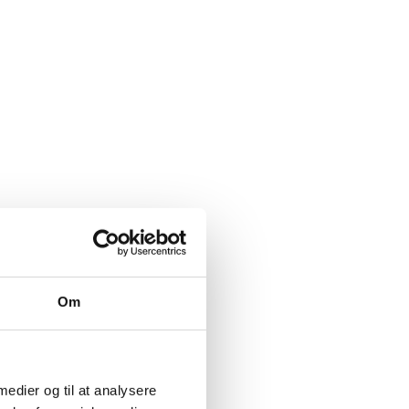
Om
 medier og til at analysere