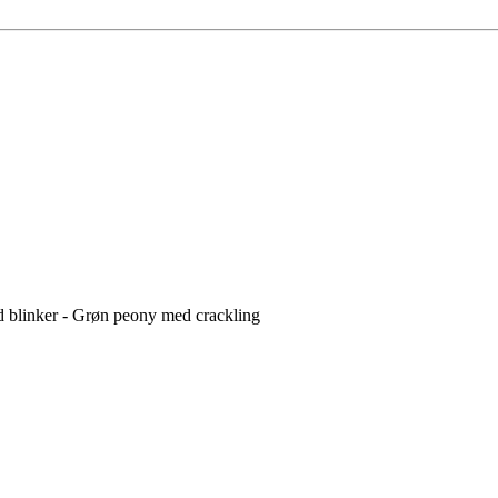
 blinker - Grøn peony med crackling