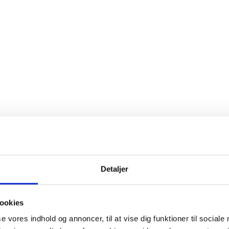
Detaljer
ookies
se vores indhold og annoncer, til at vise dig funktioner til sociale